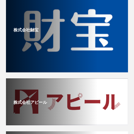
株式会社財宝
株式会社アピール