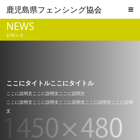
鹿児島県フェンシング協会
NEWS
お知らせ
ここにタイトルここにタイトル
ここに説明文ここに説明文ここに説明文
ここに説明文ここに説明文ここに説明文ここに説明文ここに説明
文